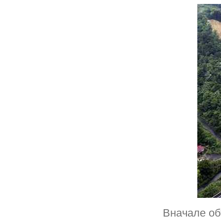
Вначале об