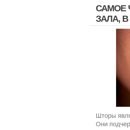
САМОЕ 
ЗАЛА, 
Шторы явля
Они подчер