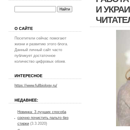
И УКРАИ
ЧИТАТЕ
О САЙТЕ
Посетители сейчас помогают
жизни и развитию этого блога.
Данный личный сайт часто
публикует достаточное
количество цифровых обоев.
ИНТЕРЕСНОЕ
https://www.fullbiology.ru/
НЕДАВНЕЕ:
Новинка: 3 лучших способа
срочно почистить пальто без
стирки
(3.3.2020)