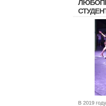
ЛЮБОПЫ
СТУДЕН
В 2019 год