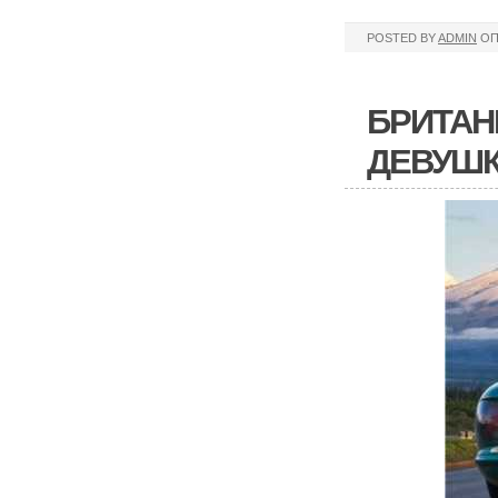
POSTED BY
ADMIN
ОП
БРИТАН
ДЕВУШК