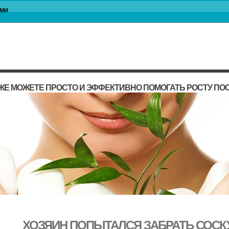
АМИ
ЖЕ МОЖЕТЕ ПРОСТО И ЭФФЕКТИВНО ПОМОГАТЬ РОСТУ П
ХОЗЯИН ПОПЫТАЛСЯ ЗАБРАТЬ СОСКУ