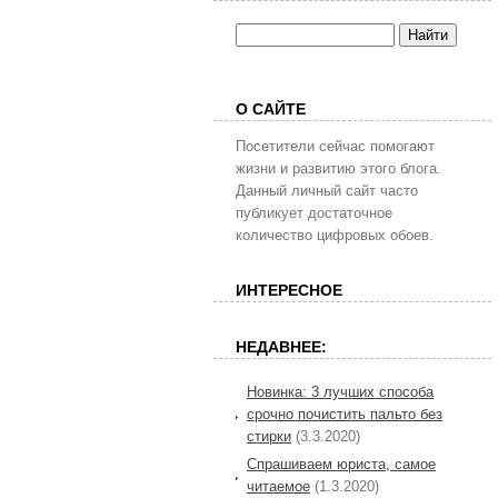
О САЙТЕ
Посетители сейчас помогают
жизни и развитию этого блога.
Данный личный сайт часто
публикует достаточное
количество цифровых обоев.
ИНТЕРЕСНОЕ
НЕДАВНЕЕ:
Новинка: 3 лучших способа
срочно почистить пальто без
стирки
(3.3.2020)
Спрашиваем юриста, самое
читаемое
(1.3.2020)