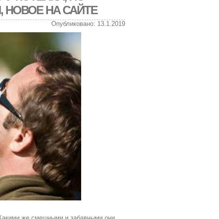
 НОВОЕ НА САЙТЕ
Опубликовано: 13.1.2019
Какими же смешными и забавными они